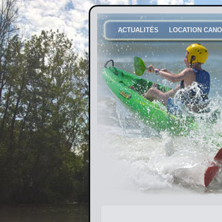
ACTUALITÉS
LOCATION CANO