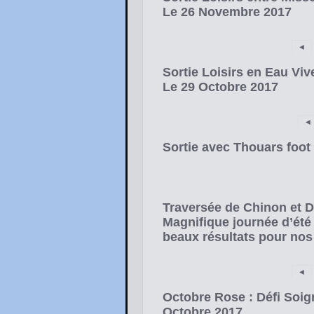
Le 26 Novembre 2017
◄
Sortie Loisirs en Eau Vi
Le 29 Octobre 2017
◄
Sortie avec Thouars foot
Traversée de Chinon et D
Magnifique journée d’été
beaux résultats pour nos
◄
Octobre Rose : Défi Soig
Octobre 2017