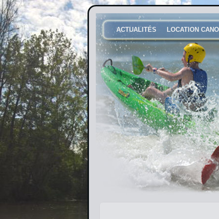
ACTUALITÉS
LOCATION CANO