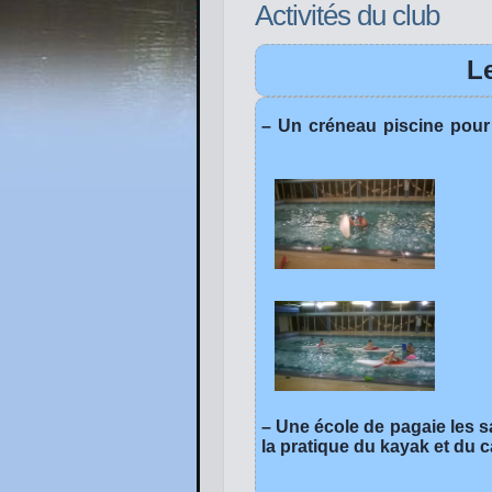
Activités du club
L
– Un créneau piscine pour
– Une école de pagaie les 
la pratique du kayak et du 