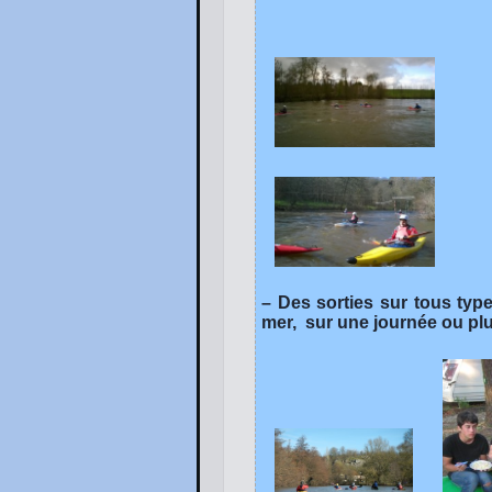
– Des sorties sur tous type
mer, sur une journée ou plu