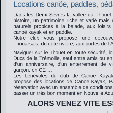
Locations canöe, paddles, péd
Dans les Deux Sèvres la vallée du Thouet o
histoire, un patrimoine riche et varié mais
naturels propices à la balade, aux loisirs
canoë kayak et en paddle.
Notre club vous propose une découve
Thouarsais, du côté rivière, aux portes de l’
Naviguer sur le Thouet en toute sécurité, l
Ducs de la Trémoille, seul entre amis ou en 
d’un anniversaire, d’un enterrement de vi
garçon, en CE …
Les bénévoles du club de Canoë Kaya
propose des locations de Canoë-Kayak, P
réservation avec un ensemble de conditions
passer un très bon moment en Nouvelle Aqui
ALORS VENEZ VITE ES