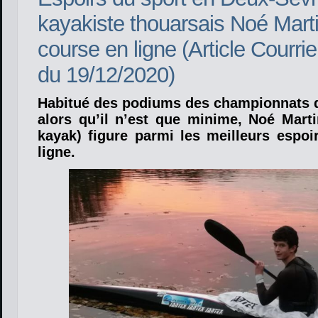
kayakiste thouarsais Noé Martin
course en ligne (Article Courrie
du 19/12/2020)
Habitué des podiums des championnats 
alors qu’il n’est que minime, Noé Mart
kayak) figure parmi les meilleurs espoi
ligne.