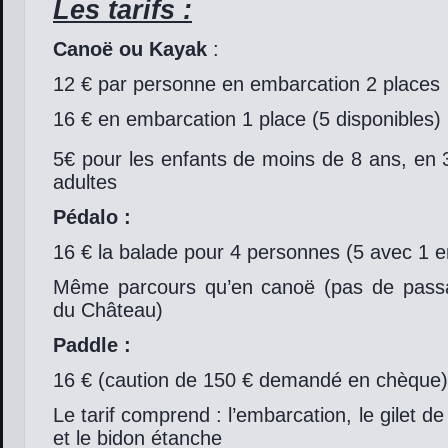
Les tarifs :
Canoë ou Kayak
:
12 € par personne en embarcation 2 places
16 € en embarcation 1 place (5 disponibles)
5€ pour les enfants de moins de 8 ans, en 
adultes
Pédalo :
16 € la balade pour 4 personnes (5 avec 1 e
Même parcours qu’en canoë (pas de pass
du Château)
Paddle :
16 € (caution de 150 € demandé en chèque)
Le tarif comprend : l’embarcation, le gilet de f
et le bidon étanche