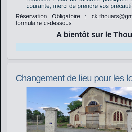
courante, merci de prendre vos précauti
Réservation Obligatoire : ck.thouars@g
formulaire ci-dessous
A bientôt sur le Thou
Changement de lieu pour les l