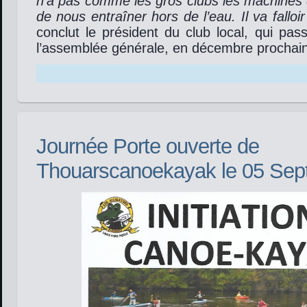
n’a pas comme les gros clubs les machines 
de nous entraîner hors de l’eau. Il va falloir
conclut le président du club local, qui pas
l’assemblée générale, en décembre prochain
Journée Porte ouverte de
Thouarscanoekayak le 05 Sep