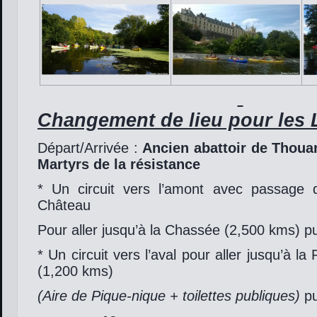
Changement de lieu pour les 
Départ/Arrivée :
Ancien abattoir de Thoua
Martyrs de la résistance
* Un circuit vers l’amont avec passage
Château
Pour aller jusqu’à la Chassée (2,500 kms) pu
* Un circuit vers l’aval pour aller jusqu’à la
(1,200 kms)
(Aire de Pique-nique + toilettes publiques)
pu