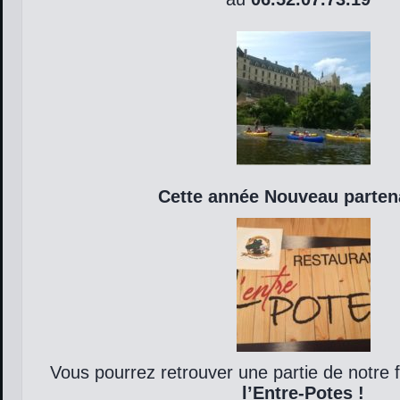
Cette année Nouveau partena
Vous pourrez retrouver une partie de notre f
l’Entre-Potes !