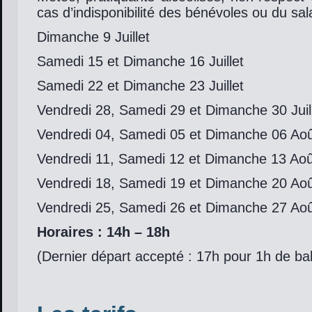
cas d’indisponibilité des bénévoles ou du sala
Dimanche 9 Juillet
Samedi 15 et Dimanche 16 Juillet
Samedi 22 et Dimanche 23 Juillet
Vendredi 28, Samedi 29 et Dimanche 30 Juil
Vendredi 04, Samedi 05 et Dimanche 06 Ao
Vendredi 11, Samedi 12 et Dimanche 13 Aoû
Vendredi 18, Samedi 19 et Dimanche 20 Ao
Vendredi 25, Samedi 26 et Dimanche 27 Ao
Horaires : 14h – 18h
(Dernier départ accepté : 17h pour 1h de ba