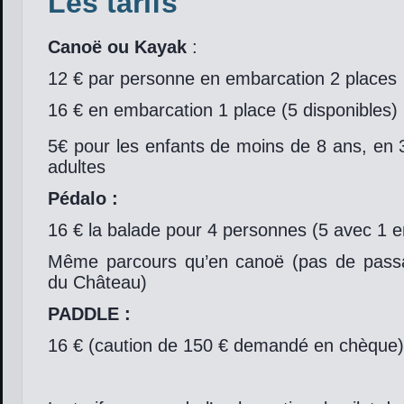
Les tarifs
Canoë ou Kayak
:
12 € par personne en embarcation 2 places
16 € en embarcation 1 place (5 disponibles)
5€ pour les enfants de moins de 8 ans, en 
adultes
Pédalo :
16 € la balade pour 4 personnes (5 avec 1 e
Même parcours qu’en canoë (pas de pass
du Château)
PADDLE :
16 € (caution de 150 € demandé en chèque)