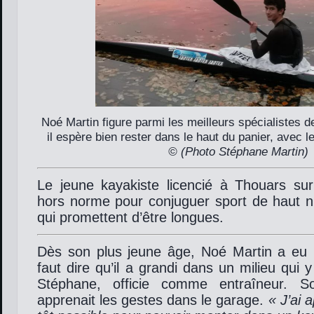
Noé Martin figure parmi les meilleurs spécialistes d
il espère bien rester dans le haut du panier, avec 
© (Photo Stéphane Martin)
Le jeune kayakiste licencié à Thouars su
hors norme pour conjuguer sport de haut n
qui promettent d’être longues.
Dès son plus jeune âge, Noé Martin a eu la
faut dire qu’il a grandi dans un milieu qui 
Stéphane, officie comme entraîneur. S
apprenait les gestes dans le garage.
« J’ai 