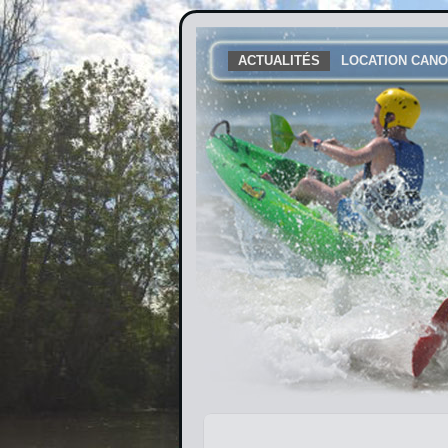
ACTUALITÉS
LOCATION CANO