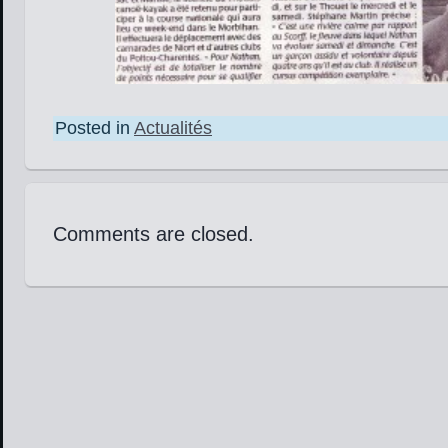
Posted in
Actualités
Comments are closed.