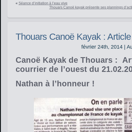
«
Séance d’initiation à l’eau vive
Thouars Canoë kayak présente ses plannings d’activ
Thouars Canoë Kayak : Article
février 24th, 2014 | A
Canoë Kayak de Thouars : Art
courrier de l’ouest du 21.02.2
Nathan à l’honneur !