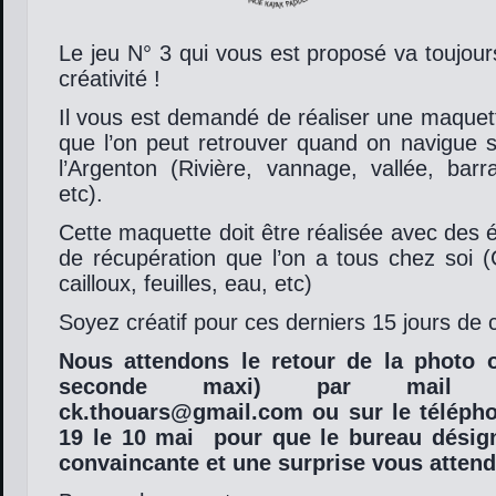
Le jeu N° 3 qui vous est proposé va toujours
créativité !
Il vous est demandé de réaliser une maquet
que l’on peut retrouver quand on navigue s
l’Argenton (Rivière, vannage, vallée, barr
etc).
Cette maquette doit être réalisée avec des 
de récupération que l’on a tous chez soi (C
cailloux, feuilles, eau, etc)
Soyez créatif pour ces derniers 15 jours de
Nous attendons le retour de la photo 
seconde maxi) par mail s
ck.thouars@gmail.com ou sur le téléph
19 le 10 mai pour que le bureau désign
convaincante et une surprise vous attend