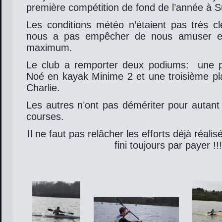
première compétition de fond de l’année à S
Les conditions météo n’étaient pas très c
nous a pas empêcher de nous amuser e
maximum.
Le club a remporter deux podiums: une p
Noé en kayak Minime 2 et une troisième pl
Charlie.
Les autres n’ont pas démériter pour autant e
courses.
Il ne faut pas relâcher les efforts déjà réali
fini toujours par payer !!!