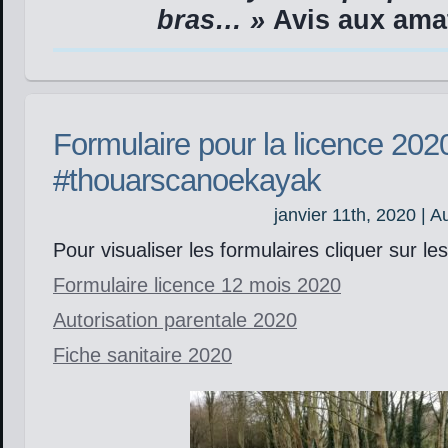
bras… »
Avis aux ama
Formulaire pour la licence 202
#thouarscanoekayak
janvier 11th, 2020 | A
Pour visualiser les formulaires cliquer sur le
Formulaire licence 12 mois 2020
Autorisation parentale 2020
Fiche sanitaire 2020