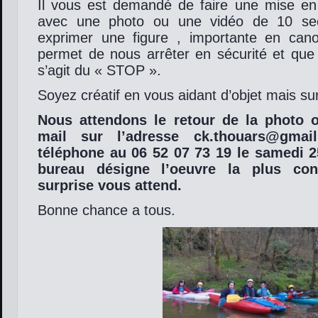
Il vous est demandé de faire une mise e
avec une photo ou une vidéo de 10 s
exprimer une figure , importante en can
permet de nous arrêter en sécurité et que 
s’agit du « STOP ».
Soyez créatif en vous aidant d’objet mais su
Nous attendons le retour de la photo 
mail sur l’adresse ck.thouars@gma
téléphone au 06 52 07 73 19 le samedi 2
bureau désigne l’oeuvre la plus con
surprise vous attend.
Bonne chance a tous.