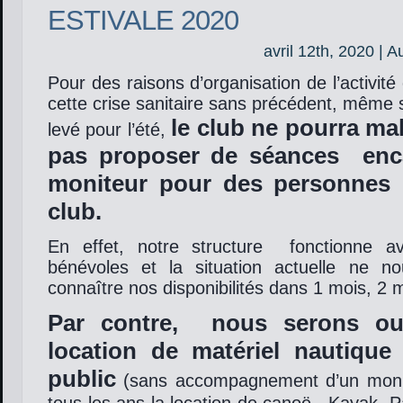
ESTIVALE 2020
avril 12th, 2020 | A
Pour des raisons d’organisation de l’activit
cette crise sanitaire sans précédent, même s
le club ne pourra m
levé pour l’été,
pas proposer de séances enc
moniteur pour des personnes 
club.
En effet, notre structure fonctionne 
bénévoles et la situation actuelle ne 
connaître nos disponibilités dans 1 mois, 2 m
Par contre, nous serons ou
location de matériel nautique
public
(sans accompagnement d’un mon