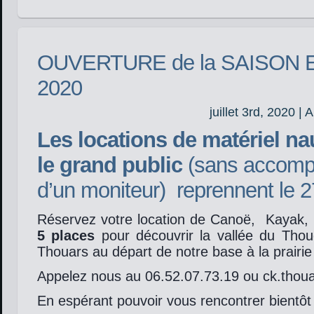
OUVERTURE de la SAISON 
2020
juillet 3rd, 2020 | 
Les locations de matériel na
le grand public
(sans accom
d’un moniteur) reprennent le 2
Réservez votre location de Canoë, Kayak, 
5 places
pour découvrir la vallée du Thou
Thouars au départ de notre base à la prairie
Appelez nous au 06.52.07.73.19 ou ck.tho
En espérant pouvoir vous rencontrer bientôt