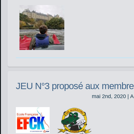
JEU N°3 proposé aux membr
mai 2nd, 2020 | 