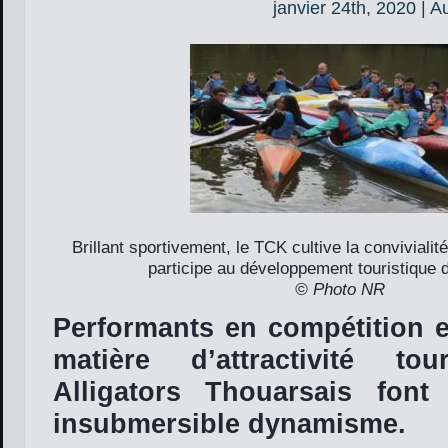
janvier 24th, 2020 | A
Brillant sportivement, le TCK cultive la convivialité 
participe au développement touristique du
© Photo NR
Performants en compétition e
matière d’attractivité tou
Alligators Thouarsais font
insubmersible dynamisme.