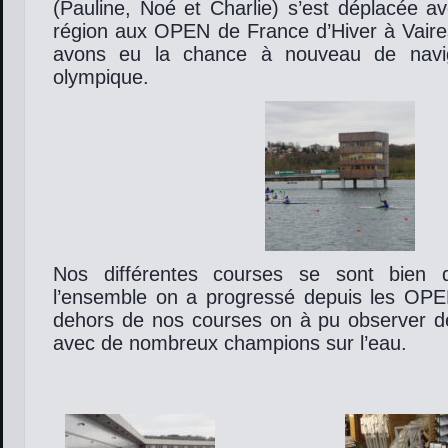
(Pauline, Noé et Charlie) s’est déplacée a
région aux OPEN de France d’Hiver à Vair
avons eu la chance à nouveau de navig
olympique.
Nos différentes courses se sont bien 
l’ensemble on a progressé depuis les OP
dehors de nos courses on à pu observer de 
avec de nombreux champions sur l’eau.