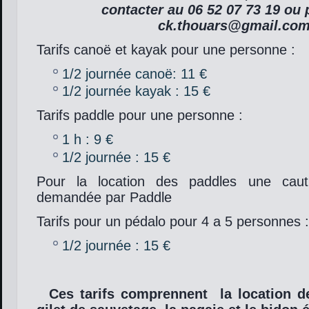
contacter au 06 52 07 73 19 ou p
ck.thouars@gmail.co
Tarifs canoë et kayak pour une personne :
1/2 journée canoë: 11 €
1/2 journée kayak : 15 €
Tarifs paddle pour une personne :
1 h : 9 €
1/2 journée : 15 €
Pour la location des paddles une cau
demandée par Paddle
Tarifs pour un pédalo pour 4 a 5 personnes :
1/2 journée : 15 €
Ces tarifs comprennent la location de