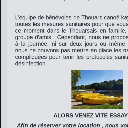
L’équipe de bénévoles de Thouars canoë ka
toutes les mesures sanitaires pour que vous 
ce moment dans le Thouarsais en famille, 
groupe d’amis . Cependant, nous ne propos
à la journée, ni sur deux jours ou même 
nous ne pouvons pas mettre en place les na
compliquées pour tenir les protocoles sani
désinfection.
ALORS VENEZ VITE ESSAY
Afin de réserver votre location , nous v