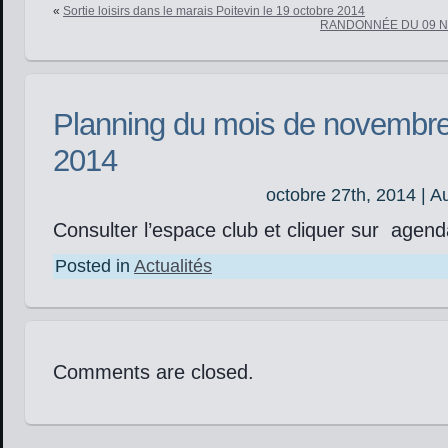
«
Sortie loisirs dans le marais Poitevin le 19 octobre 2014
RANDONNÉE DU 09 N
Planning du mois de novembr
2014
octobre 27th, 2014 | A
Consulter l’espace club et cliquer sur agen
Posted in
Actualités
Comments are closed.