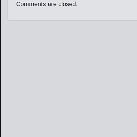
Comments are closed.