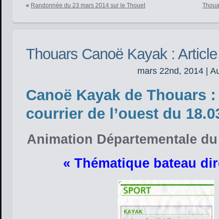
«
Randonnée du 23 mars 2014 sur le Thouet
Thoua
Thouars Canoë Kayak : Article
mars 22nd, 2014 | A
Canoë Kayak de Thouars : 
courrier de l’ouest du 18.0
Animation Départementale du
« Thématique bateau dir