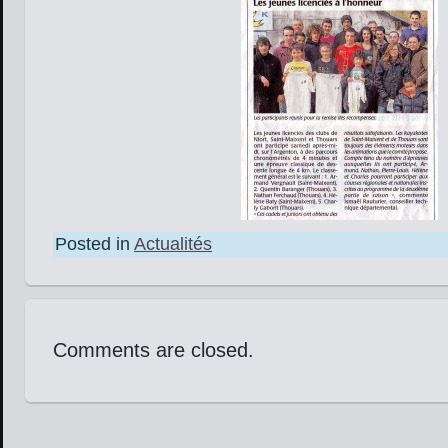
Posted in
Actualités
Comments are closed.