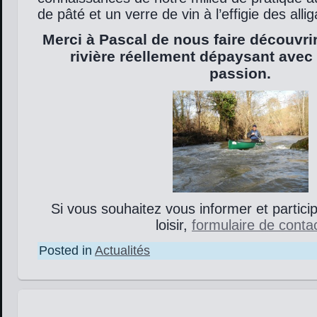
de pâté et un verre de vin à l’effigie des allig
Merci à Pascal de nous faire découvri
rivière réellement dépaysant ave
passion.
Si vous souhaitez vous informer et particip
loisir,
formulaire de conta
Posted in
Actualités