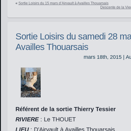
«
Sortie Loisirs du 15 mars d’Airvault à Availles Thouarsais
Descente de la Vie
Sortie Loisirs du samedi 28 mar
Availles Thouarsais
mars 18th, 2015 | A
Référent de la sortie Thierry Tessier
RIVIERE
: Le THOUET
LIEU
: D’Airvault à Availles Thouarsais