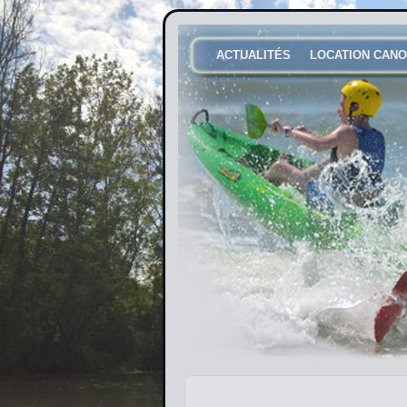
ACTUALITÉS
LOCATION CANO