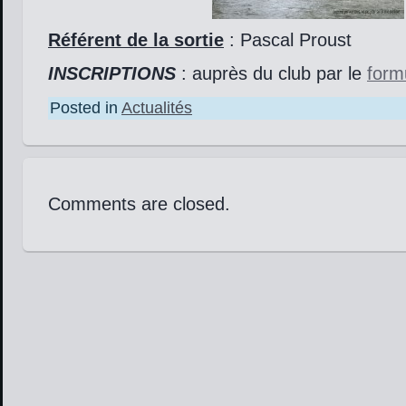
Référent de la sortie
: Pascal Proust
INSCRIPTIONS
: auprès du club par le
form
Posted in
Actualités
Comments are closed.