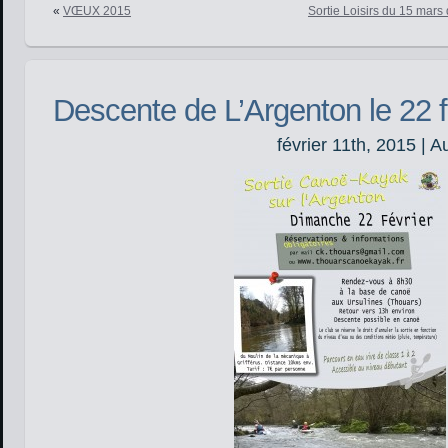
«
VŒUX 2015
Sortie Loisirs du 15 mars 
Descente de L’Argenton le 22 f
février 11th, 2015 | A