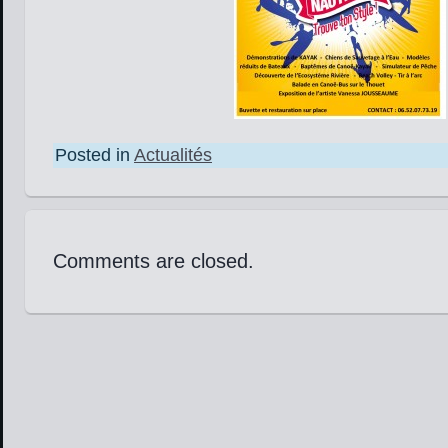
Posted in
Actualités
Comments are closed.