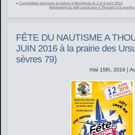
«
Compétition descente et slalom à Montignac le 2 et 3 avril 2016
Réglement du défi canoë bus à Thouars à la prairie
FÊTE DU NAUTISME A THOU
JUIN 2016 à la prairie des Urs
sèvres 79)
mai 15th, 2016 | A