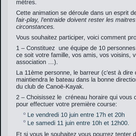
mètres.
Cette animation se déroule dans un esprit de
fair-play, l’entraide doivent rester les maitr
circonstances.
Vous souhaitez participer, voici comment pr
1 – Constituez une équipe de 10 personnes 
ce soit votre famille, vos amis, vos voisins, 
association …).
La 11ème personne, le barreur (c’est à dire 
maintiendra le bateau dans la bonne direct
du club de Canoë-Kayak.
2 – Choisissez le créneau horaire qui vous 
pour effectuer votre première course:
Le vendredi 10 juin entre 17h et 20h
Le samedi 11 juin entre 10h et 12h00.
Et si vous le souhaitez vous pourrez tenter d