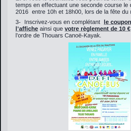
temps en effectuant une seconde course le 
2016 entre 10h et 18h00, lors de la fête du
3- Inscrivez-vous en complétant
le coupon
l’affiche
ainsi que
votre règlement de 10 €
l’ordre de Thouars Canoë-Kayak.