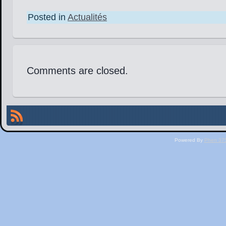
Posted in
Actualités
Comments are closed.
Powered By
Phen 375