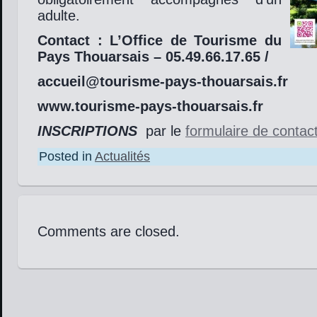
adulte.
Contact : L’Office de Tourisme du
Pays Thouarsais – 05.49.66.17.65 /
accueil@tourisme-pays-thouarsais
www.tourisme-pays-thouarsais.fr
INSCRIPTIONS
par le
formulaire de contac
Posted in
Actualités
Comments are closed.