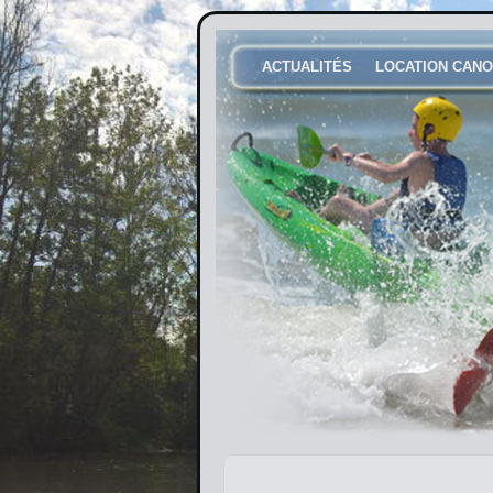
ACTUALITÉS
LOCATION CANO