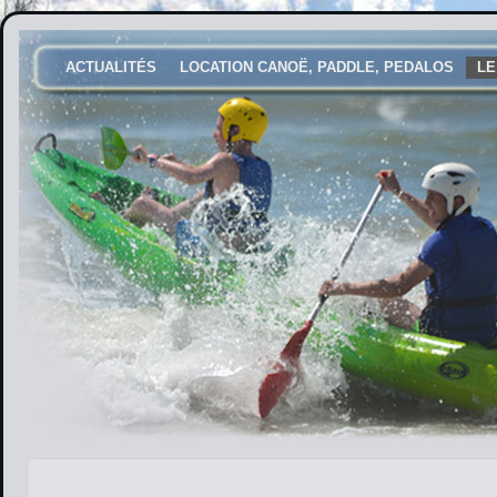
ACTUALITÉS
LOCATION CANOË, PADDLE, PEDALOS
LE