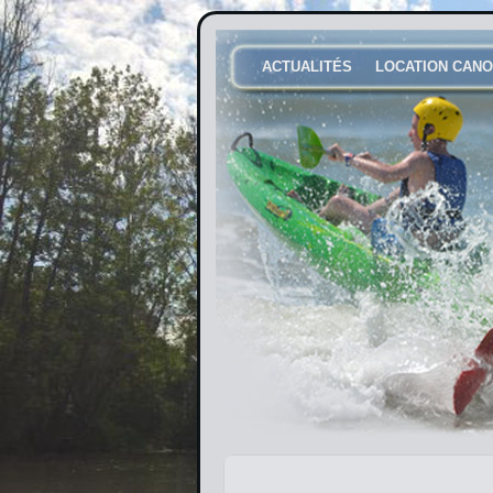
ACTUALITÉS
LOCATION CANO