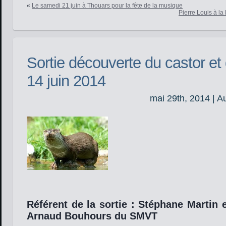
«
Le samedi 21 juin à Thouars pour la fête de la musique
Pierre Louis à l
Sortie découverte du castor et d
14 juin 2014
mai 29th, 2014 | A
Référent de la sortie : Stéphane Martin 
Arnaud Bouhours du SMVT