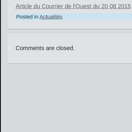
Article du Courrier de l’Ouest du 20 08 2015
Posted in
Actualités
Comments are closed.