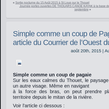
«
Sortie nocturne du 15 Août 2015 à St Loup sur le Thouet
Journée portes ouvertes DE THOUARS CANOE KAYAK à la base des
septembre
»
Simple comme un coup de Paga
article du Courrier de l’Ouest 
août 20th, 2015 | A
Simple comme un coup de pagaie
Sur les eaux calmes du Thouet, le paysage
un autre visage. Même en navigant
à la force des bras, on peut prendre pla
territoire depuis le mitan de la rivière.
Voir l’article ci dessous :