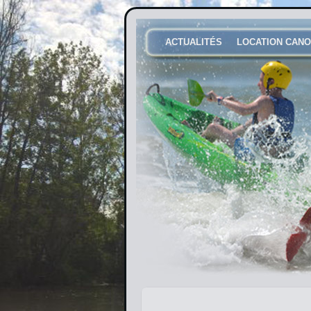
ACTUALITÉS
LOCATION CANO