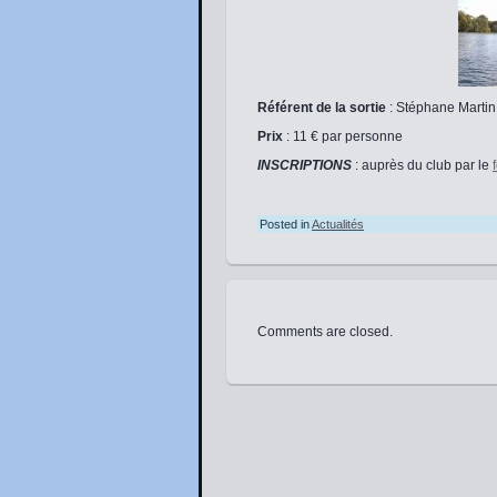
Référent de la sortie
: Stéphane Martin
Prix
: 11 € par personne
INSCRIPTIONS
: auprès du club par le
Posted in
Actualités
Comments are closed.