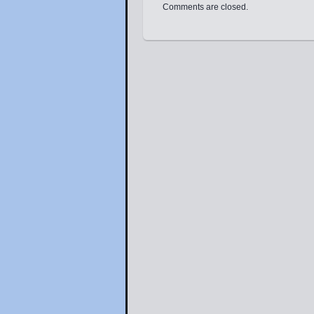
Comments are closed.