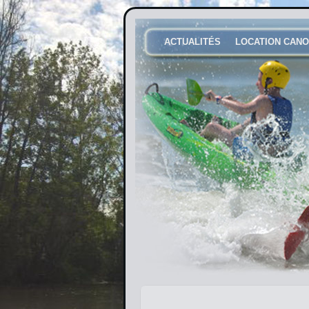
ACTUALITÉS
LOCATION CANO